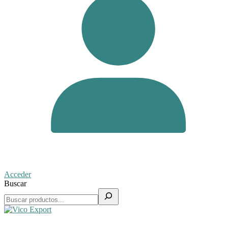
Acceder
Buscar