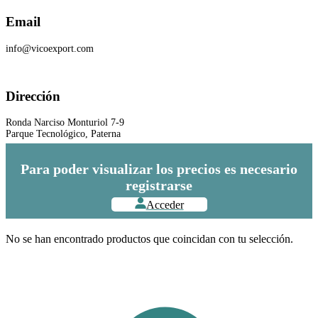
Email
info@vicoexport.com
Dirección
Ronda Narciso Monturiol 7-9
Parque Tecnológico, Paterna
Para poder visualizar los precios es necesario
registrarse
Acceder
No se han encontrado productos que coincidan con tu selección.