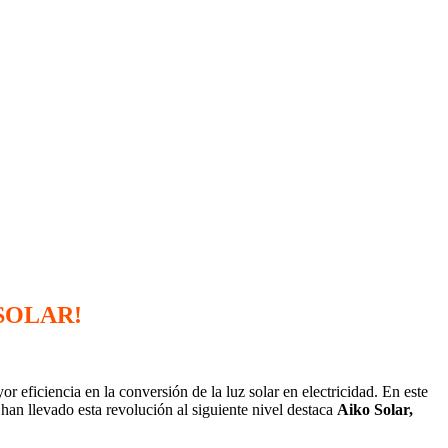
SOLAR!
 eficiencia en la conversión de la luz solar en electricidad. En este
e han llevado esta revolución al siguiente nivel destaca
Aiko Solar,