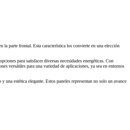
a parte frontal. Esta característica los convierte en una elección
ciones para satisfacer diversas necesidades energéticas. Con
s versátiles para una variedad de aplicaciones, ya sea en entornos
y una estética elegante. Estos paneles representan no solo un avance