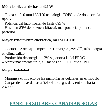
Módulo bifacial de hasta 695 W
– Oblea de 210 mm 132/120 tecnología TOPCon de doble célula
tipo N
– Potencia del lado frontal de hasta 695 W
– Hasta un 85% de potencia bifacial, más potencia por la cara
posterior
Mayor rendimiento energético, menor LCOE
– Coeficiente de baja temperatura (Pmax): -0,29%/℃, más energía
en clima cálido
– Producción de energía un 2% superior a la del PERC
– Aproximadamente un 2,3% menos de LCOE que el PERC
Mayor fiabilidad
– Minimiza el impacto de las microgrietas celulares en el módulo
– Cargas de nieve de hasta 5.400Pa, cargas de viento de hasta
2.400Pa
PANELES SOLARES CANADIAN SOLAR