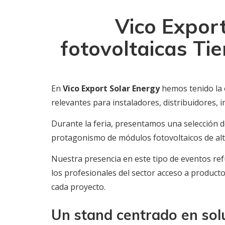
Vico Expor
fotovoltaicas Ti
En
Vico Export Solar Energy
hemos tenido la 
relevantes para instaladores, distribuidores, i
Durante la feria, presentamos una selección 
protagonismo de módulos fotovoltaicos de alta 
Nuestra presencia en este tipo de eventos 
los profesionales del sector acceso a producto
cada proyecto.
Un stand centrado en sol