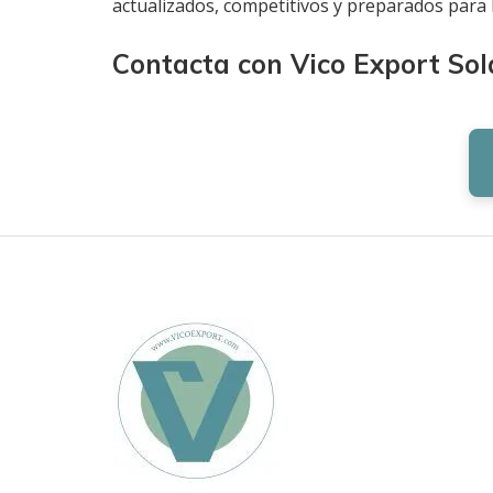
actualizados, competitivos y preparados para l
Contacta con Vico Export Sol