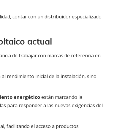
lidad, contar con un distribuidor especializado
oltaico actual
tancia de trabajar con marcas de referencia en
al rendimiento inicial de la instalación, sino
miento energético
están marcando la
adas para responder a las nuevas exigencias del
l, facilitando el acceso a productos