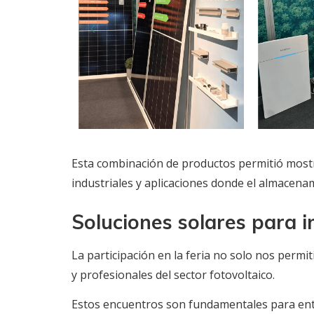
Esta combinación de productos permitió mostr
industriales y aplicaciones donde el almacen
Soluciones solares para in
La participación en la feria no solo nos perm
y profesionales del sector fotovoltaico.
Estos encuentros son fundamentales para ente