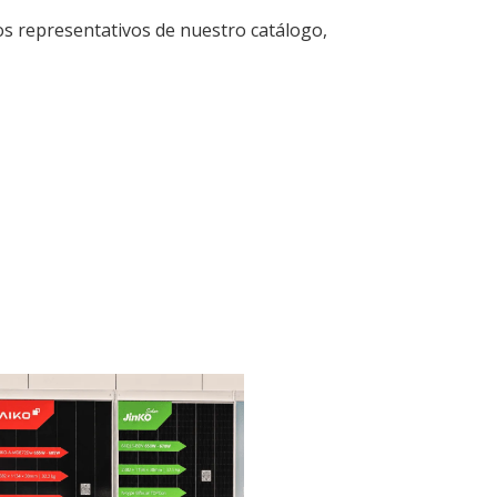
tos representativos de nuestro catálogo,