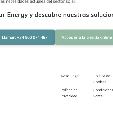
as necesidades actuales del sector solar.
ar Energy y descubre nuestras solucion
Llamar: +34 960 074 487
Acceder a la tienda online
Aviso Legal
Política de
Cookies
Política de
Condicione
Privacidad
Venta