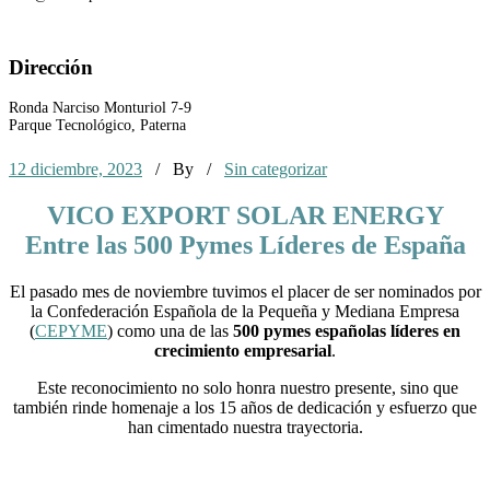
Dirección
Ronda Narciso Monturiol 7-9
Parque Tecnológico, Paterna
12 diciembre, 2023
/ By
/
Sin categorizar
VICO EXPORT SOLAR ENERGY
Entre las 500 Pymes Líderes de
España
El pasado mes de noviembre tuvimos el placer de ser nominados por
la Confederación Española de la Pequeña y Mediana Empresa
(
CEPYME
) como una de las
500 pymes españolas líderes en
crecimiento empresarial
.
Este reconocimiento no solo honra nuestro presente, sino que
también rinde homenaje a los 15 años de dedicación y esfuerzo que
han cimentado nuestra trayectoria.