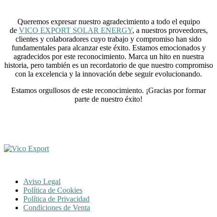
Queremos expresar nuestro agradecimiento a todo el equipo
de
VICO EXPORT SOLAR ENERGY
, a nuestros proveedores,
clientes y colaboradores cuyo trabajo y compromiso han sido
fundamentales para alcanzar este éxito. Estamos emocionados y
agradecidos por este reconocimiento. Marca un hito en nuestra
historia, pero también es un recordatorio de que nuestro compromiso
con la excelencia y la innovación debe seguir evolucionando.
Estamos orgullosos de este reconocimiento. ¡Gracias por formar
parte de nuestro éxito!
Aviso Legal
Política de Cookies
Política de Privacidad
Condiciones de Venta