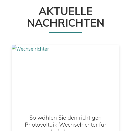
AKTUELLE
NACHRICHTEN
So wählen Sie den richtigen
Photovoltaik-Wechselrichter für