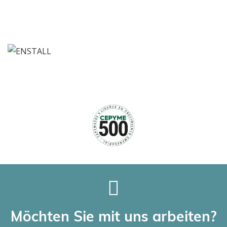
Möchten Sie mit uns arbeiten?