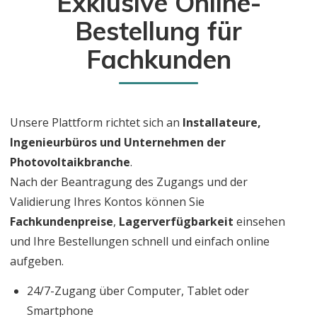
Exklusive Online-
Bestellung für
Fachkunden
Unsere Plattform richtet sich an
Installateure,
Ingenieurbüros und Unternehmen der
Photovoltaikbranche
.
Nach der Beantragung des Zugangs und der
Validierung Ihres Kontos können Sie
Fachkundenpreise
,
Lagerverfügbarkeit
einsehen
und Ihre Bestellungen schnell und einfach online
aufgeben.
24/7-Zugang über Computer, Tablet oder
Smartphone