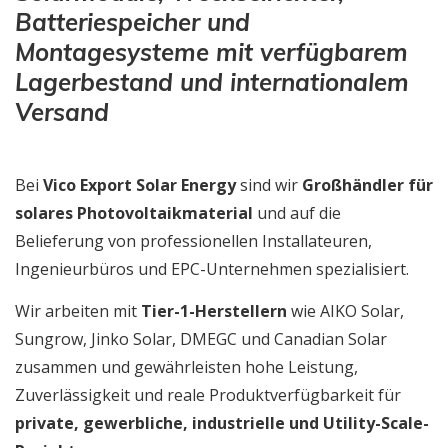
Batteriespeicher und
Montagesysteme mit verfügbarem
Lagerbestand und internationalem
Versand
Bei
Vico Export Solar Energy
sind wir
Großhändler für
solares Photovoltaikmaterial
und auf die
Belieferung von professionellen Installateuren,
Ingenieurbüros und EPC-Unternehmen spezialisiert.
Wir arbeiten mit
Tier-1-Herstellern
wie AIKO Solar,
Sungrow, Jinko Solar, DMEGC und Canadian Solar
zusammen und gewährleisten hohe Leistung,
Zuverlässigkeit und reale Produktverfügbarkeit für
private, gewerbliche, industrielle und Utility-Scale-