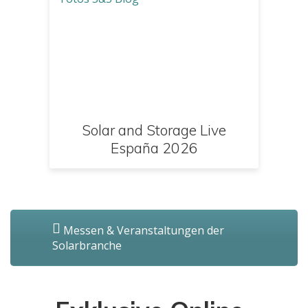
Solar and Storage Live
España 2026
Messen & Veranstaltungen der
Solarbranche