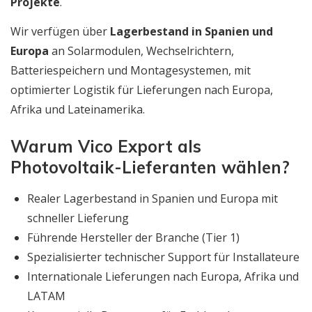
Projekte
.
Wir verfügen über
Lagerbestand in Spanien und
Europa
an Solarmodulen, Wechselrichtern,
Batteriespeichern und Montagesystemen, mit
optimierter Logistik für Lieferungen nach Europa,
Afrika und Lateinamerika.
Warum Vico Export als
Photovoltaik-Lieferanten wählen?
Realer Lagerbestand in Spanien und Europa mit
schneller Lieferung
Führende Hersteller der Branche (Tier 1)
Spezialisierter technischer Support für Installateure
Internationale Lieferungen nach Europa, Afrika und
LATAM