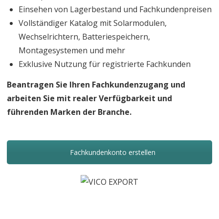
Einsehen von Lagerbestand und Fachkundenpreisen
Vollständiger Katalog mit Solarmodulen,
Wechselrichtern, Batteriespeichern,
Montagesystemen und mehr
Exklusive Nutzung für registrierte Fachkunden
Beantragen Sie Ihren Fachkundenzugang und
arbeiten Sie mit realer Verfügbarkeit und
führenden Marken der Branche.
Fachkundenkonto erstellen