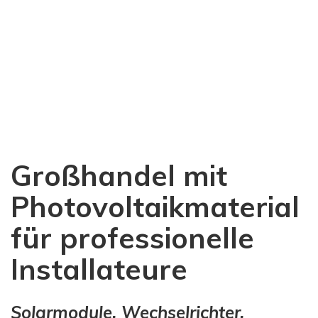
Großhandel mit
Photovoltaikmaterial
für professionelle
Installateure
Solarmodule, Wechselrichter,