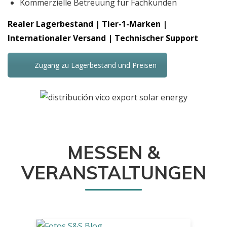
Kommerzielle Betreuung für Fachkunden
Realer Lagerbestand | Tier-1-Marken |
Internationaler Versand | Technischer Support
Zugang zu Lagerbestand und Preisen
MESSEN &
VERANSTALTUNGEN