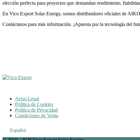
elección perfecta para proyectos que demandan rendimiento, fiabilidad
En Vico Export Solar Energy, somos distribuidores oficiales de AIKO 
Contáctanos para más información. ¡Apuesta por la tecnología del fut
Aviso Legal
Política de Cookies
Política de Privacidad
Condiciones de Venta
Español
© 2010 - 2026 Vico Export Solar Energy