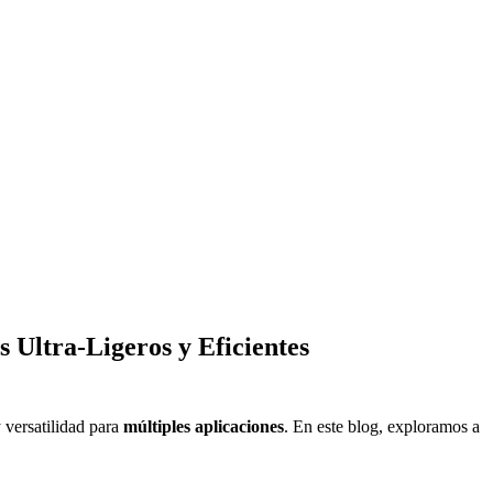
 Ultra-Ligeros y Eficientes
 versatilidad para
múltiples aplicaciones
. En este blog, exploramos a