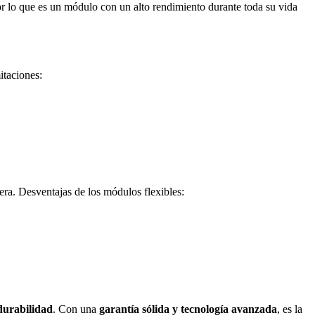
r lo que es un módulo con un alto rendimiento durante toda su vida
itaciones:
era. Desventajas de los módulos flexibles:
 durabilidad
. Con una
garantía sólida y tecnología avanzada
, es la