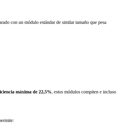
rado con un módulo estándar de similar tamaño que pesa
ficiencia máxima de 22,5%
, estos módulos compiten e incluso
ermite: