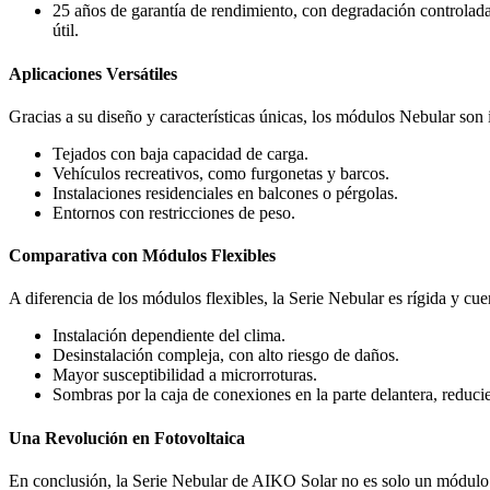
25 años de garantía de rendimiento, con degradación controlad
útil.
Aplicaciones Versátiles
Gracias a su diseño y características únicas, los módulos Nebular son
Tejados con baja capacidad de carga.
Vehículos recreativos, como furgonetas y barcos.
Instalaciones residenciales en balcones o pérgolas.
Entornos con restricciones de peso.
Comparativa con Módulos Flexibles
A diferencia de los módulos flexibles, la Serie Nebular es rígida y cu
Instalación dependiente del clima.
Desinstalación compleja, con alto riesgo de daños.
Mayor susceptibilidad a microrroturas.
Sombras por la caja de conexiones en la parte delantera, reduc
Una Revolución en Fotovoltaica
En conclusión, la Serie Nebular de AIKO Solar no es solo un módulo