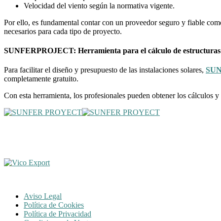
Velocidad del viento según la normativa vigente.
Por ello, es fundamental contar con un proveedor seguro y fiable como
necesarios para cada tipo de proyecto.
SUNFERPROJECT: Herramienta para el cálculo de estructuras
Para facilitar el diseño y presupuesto de las instalaciones solares,
SU
completamente gratuito.
Con esta herramienta, los profesionales pueden obtener los cálculos y 
Aviso Legal
Política de Cookies
Política de Privacidad