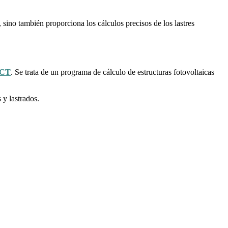
sino también proporciona los cálculos precisos de los lastres
CT
. Se trata de un programa de cálculo de estructuras fotovoltaicas
 y lastrados.