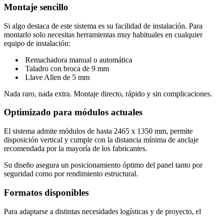
Montaje sencillo
Si algo destaca de este sistema es su facilidad de instalación. Para
montarlo solo necesitas herramientas muy habituales en cualquier
equipo de instalación:
Remachadora manual o automática
Taladro con broca de 9 mm
Llave Allen de 5 mm
Nada raro, nada extra. Montaje directo, rápido y sin complicaciones.
Optimizado para módulos actuales
El sistema admite módulos de hasta 2465 x 1350 mm, permite
disposición vertical y cumple con la distancia mínima de anclaje
recomendada por la mayoría de los fabricantes.
Su diseño asegura un posicionamiento óptimo del panel tanto por
seguridad como por rendimiento estructural.
Formatos disponibles
Para adaptarse a distintas necesidades logísticas y de proyecto, el