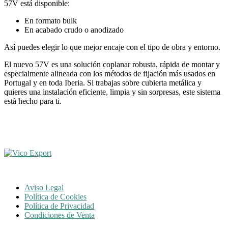
57V está disponible:
En formato bulk
En acabado crudo o anodizado
Así puedes elegir lo que mejor encaje con el tipo de obra y entorno.
El nuevo 57V es una solución coplanar robusta, rápida de montar y
especialmente alineada con los métodos de fijación más usados en
Portugal y en toda Iberia. Si trabajas sobre cubierta metálica y
quieres una instalación eficiente, limpia y sin sorpresas, este sistema
está hecho para ti.
Aviso Legal
Política de Cookies
Política de Privacidad
Condiciones de Venta