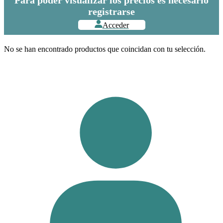
registrarse
Acceder
No se han encontrado productos que coincidan con tu selección.