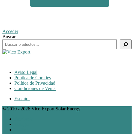
Acceder
Buscar
Aviso Legal
Política de Cookies
Política de Privacidad
Condiciones de Venta
Español
© 2010 - 2026 Vico Export Solar Energy
Facebook
Instagram
Twitter