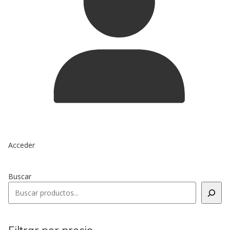
Acceder
Buscar