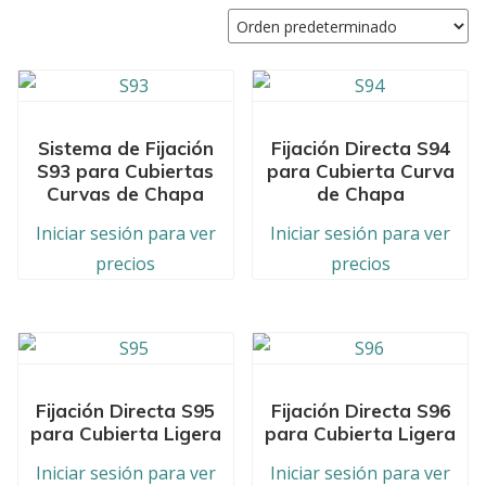
Sistema de Fijación
Fijación Directa S94
S93 para Cubiertas
para Cubierta Curva
Curvas de Chapa
de Chapa
Iniciar sesión para ver
Iniciar sesión para ver
precios
precios
Fijación Directa S95
Fijación Directa S96
para Cubierta Ligera
para Cubierta Ligera
Iniciar sesión para ver
Iniciar sesión para ver