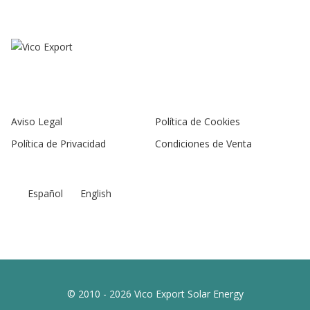
Aviso Legal
Política de Cookies
Política de Privacidad
Condiciones de Venta
Español
English
© 2010 - 2026 Vico Export Solar Energy