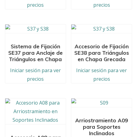
precios
precios
Sistema de Fijación
Accesorio de Fijación
SE37 para Anclaje de
SE38 para Triángulos
Triángulos en Chapa
en Chapa Grecada
Iniciar sesión para ver
Iniciar sesión para ver
precios
precios
Arriostramiento A09
para Soportes
Inclinados