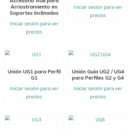
Accesorio A08 para
Arriostramiento en
Iniciar sesión para ver
Soportes Inclinados
precios
Iniciar sesión para ver
precios
Unión UG1 para Perfil
Unión Guía UG2 / UG4
G1
para Perfiles G2 y G4
Iniciar sesión para ver
Iniciar sesión para ver
precios
precios