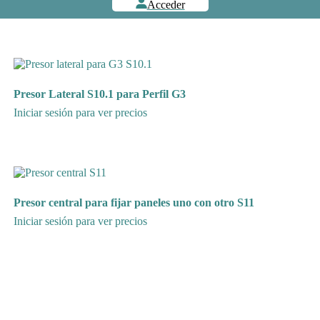
Acceder
Presor Lateral S10.1 para Perfil G3
Iniciar sesión para ver precios
Presor central para fijar paneles uno con otro S11
Iniciar sesión para ver precios