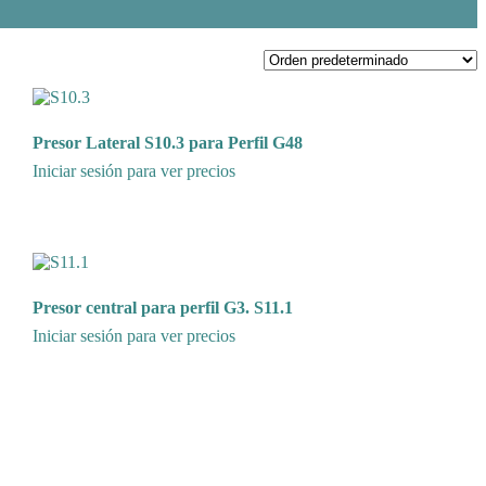
Presor Lateral S10.3 para Perfil G48
Iniciar sesión para ver precios
Presor central para perfil G3. S11.1
Iniciar sesión para ver precios