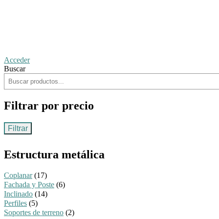
Acceder
Buscar
Filtrar por precio
Filtrar
Estructura metálica
Coplanar
(17)
Fachada y Poste
(6)
Inclinado
(14)
Perfiles
(5)
Soportes de terreno
(2)