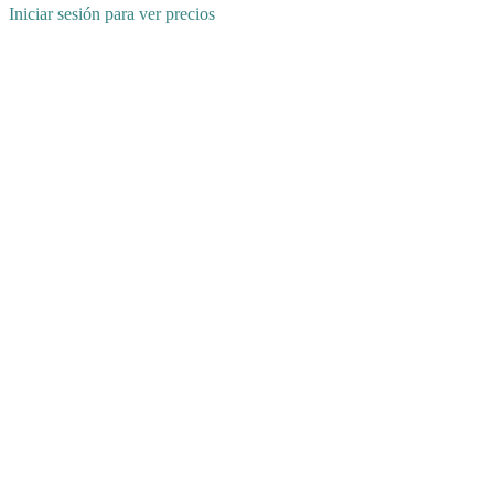
Iniciar sesión para ver precios