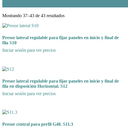
Mostrando 37–43 de 43 resultados
Presor lateral regulable para fijar paneles en inicio y final de
fila S10
Iniciar sesión para ver precios
Presor lateral regulable para fijar paneles en inicio y final de
fila en disposición Horizontal. S12
Iniciar sesión para ver precios
Presor central para perfil G48. S11.3