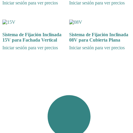
Iniciar sesión para ver precios
Iniciar sesión para ver precios
Sistema de Fijación Inclinada
Sistema de Fijación Inclinada
15V para Fachada Vertical
08V para Cubierta Plana
Iniciar sesión para ver precios
Iniciar sesión para ver precios