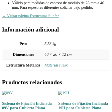
Válido para medidas de espesor de módulo de 28 mm a 40
mm. Para espesores diferentes solicitar bajo pedido.
→ Visitar página Estructuras Sunfer
Información adicional
Peso
5.53 kg
Dimensiones
40 × 20 × 12 cm
Estructura Metálica
Material suelto
Productos relacionados
Sistema de Fijación Inclinada
Sistema de Fijación Inclinada
09V para Cubierta Plana
19H para Cubierta Plana