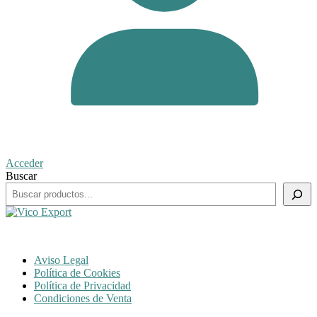
Acceder
Buscar
Aviso Legal
Política de Cookies
Política de Privacidad
Condiciones de Venta