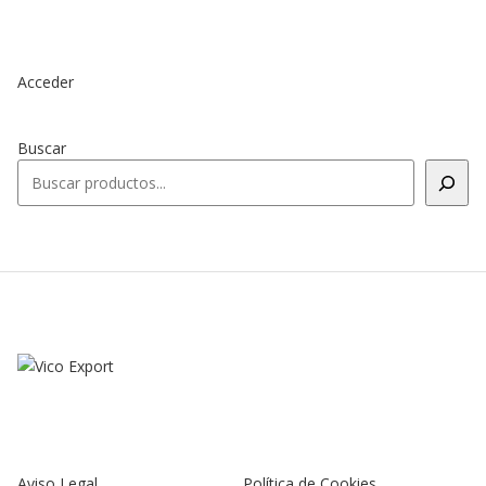
Acceder
Buscar
Aviso Legal
Política de Cookies