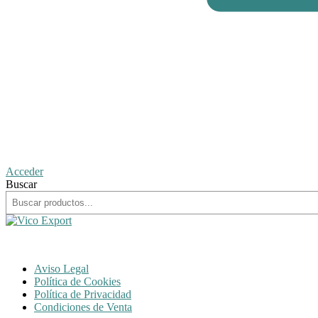
Acceder
Buscar
Aviso Legal
Política de Cookies
Política de Privacidad
Condiciones de Venta