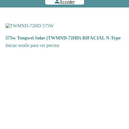
Acceder
575w Tongwei Solar (TWMND-72HD) BIFACIAL N-Type
Iniciar sesión para ver precios