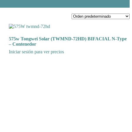
575w Tongwei Solar (TWMND-72HD) BIFACIAL N-Type
– Contenedor
Iniciar sesión para ver precios