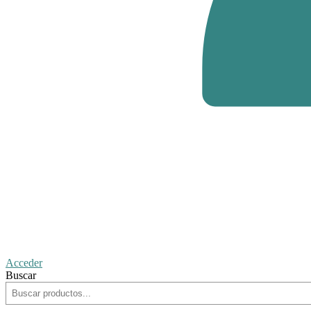
Acceder
Buscar