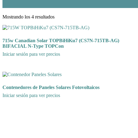
Mostrando los 4 resultados
715w Canadian Solar TOPBiHiKu7 (CS7N-715TB-AG)
BIFACIAL N-Type TOPCon
Iniciar sesión para ver precios
Contenedores de Paneles Solares Fotovoltaicos
Iniciar sesión para ver precios