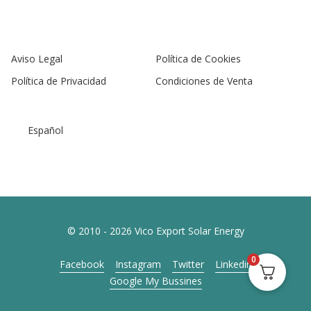
Aviso Legal
Política de Cookies
Política de Privacidad
Condiciones de Venta
Español
© 2010 - 2026 Vico Export Solar Energy
0
Facebook
Instagram
Twitter
Linkedin
Google My Bussines