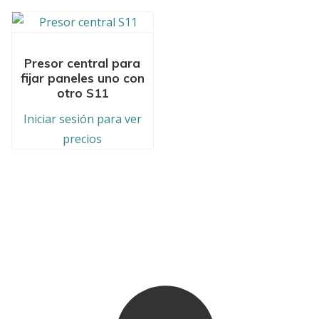
Presor central para
fijar paneles uno con
otro S11
Iniciar sesión para ver
precios