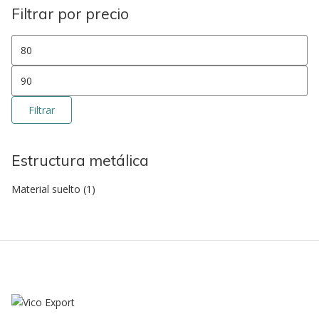
Filtrar por precio
Precio mínimo
Precio máximo
Filtrar
Estructura metálica
Material suelto
(1)