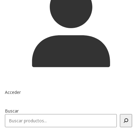
Acceder
Buscar