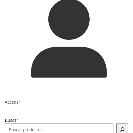
Acceder
Buscar