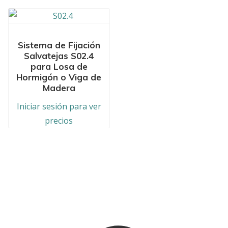
Sistema de Fijación
Salvatejas S02.4
para Losa de
Hormigón o Viga de
Madera
Iniciar sesión para ver
precios