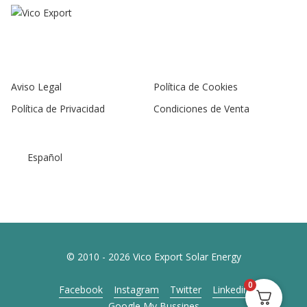
Aviso Legal
Política de Cookies
Política de Privacidad
Condiciones de Venta
Español
© 2010 - 2026 Vico Export Solar Energy
0
Facebook
Instagram
Twitter
Linkedin
Google My Bussines