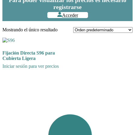
registrarse
Acceder
Mostrando el único resultado
Fijación Directa S96 para
Cubierta Ligera
Iniciar sesión para ver precios