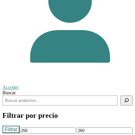
Acceder
Buscar
Filtrar por precio
Filtrar
Precio
Precio