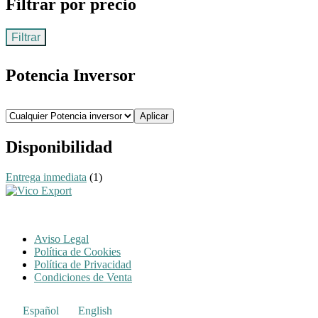
Filtrar por precio
Filtrar
Potencia Inversor
Aplicar
Disponibilidad
Entrega inmediata
(1)
Aviso Legal
Política de Cookies
Política de Privacidad
Condiciones de Venta
Español
English