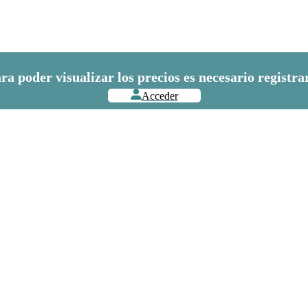
ra poder visualizar los precios es necesario registra
Acceder