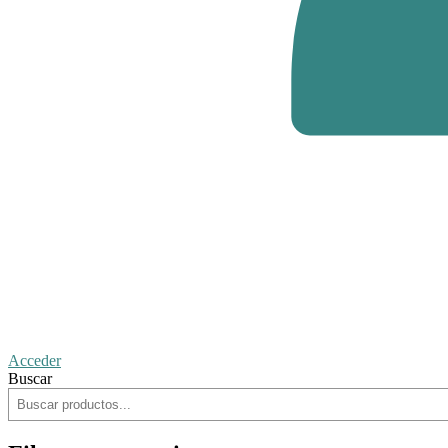
Acceder
Buscar