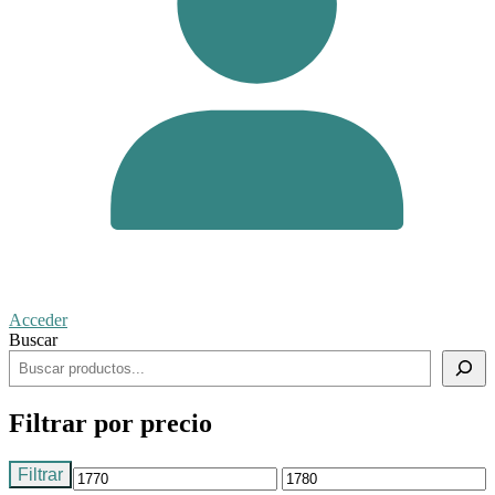
Acceder
Buscar
Filtrar por precio
Filtrar
Precio
Precio