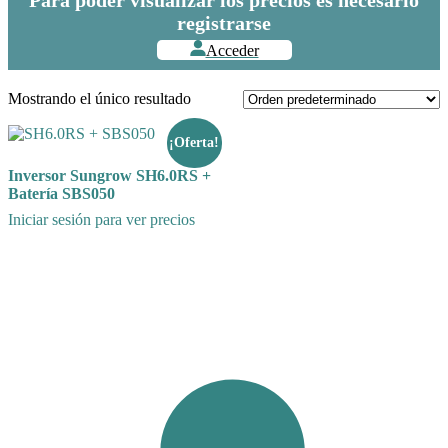
registrarse
Acceder
Mostrando el único resultado
¡Oferta!
Inversor Sungrow SH6.0RS +
Batería SBS050
Iniciar sesión para ver precios