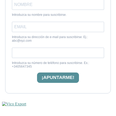
Introduzca su nombre para suscribirse.
Introduzca su dirección de e-mail para suscribirse. Ej.:
abc@xyz.com
Introduzca su número de teléfono para suscribirse. Ex.:
+3405647345
¡APUNTARME!