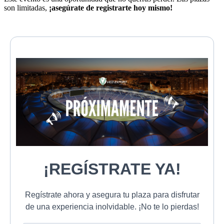
son limitadas,
¡asegúrate de registrarte hoy mismo!
¡REGÍSTRATE YA!
Regístrate ahora y asegura tu plaza para disfrutar
de una experiencia inolvidable. ¡No te lo pierdas!