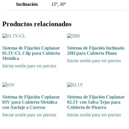
Inclinación
15º, 30º
Productos relacionados
Sistema de Fijación Coplanar
Sistema de Fijación Inclinada
01.1V-CL Clip para Cubierta
20H para Cubierta Plana
Metálica
Iniciar sesión para ver precios
Iniciar sesión para ver precios
Sistema de Fijación Coplanar
Sistema de Fijación Coplanar
03V para Cubierta Metálica
02.1V con Salva Tejas para
con Anclaje a Correas
Cubierta de Pizarra
Iniciar sesión para ver precios
Iniciar sesión para ver precios