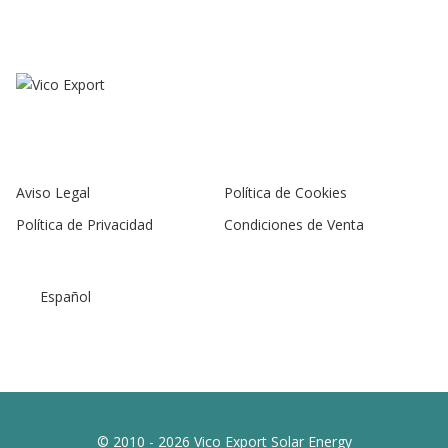
Aviso Legal
Política de Cookies
Política de Privacidad
Condiciones de Venta
Español
© 2010 - 2026 Vico Export Solar Energy