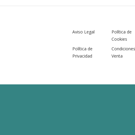
Aviso Legal
Política de
Cookies
Política de
Condicione
Privacidad
Venta