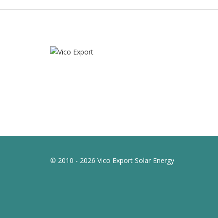
© 2010 - 2026 Vico Export Solar Energy