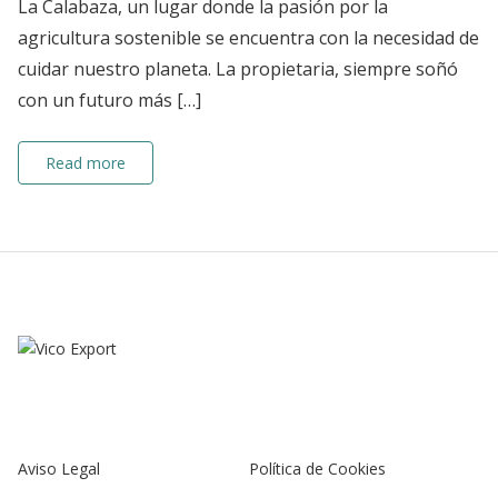
La Calabaza, un lugar donde la pasión por la
agricultura sostenible se encuentra con la necesidad de
cuidar nuestro planeta. La propietaria, siempre soñó
con un futuro más […]
Read more
Aviso Legal
Política de Cookies