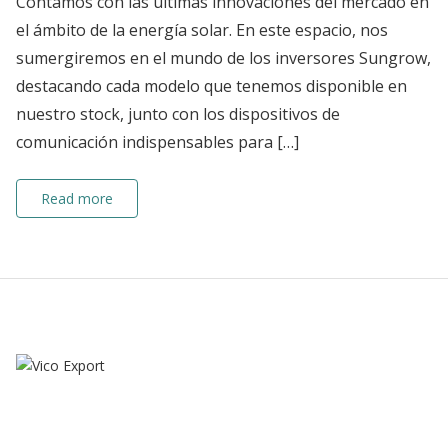
Contamos con las últimas innovaciones del mercado en
el ámbito de la energía solar. En este espacio, nos
sumergiremos en el mundo de los inversores Sungrow,
destacando cada modelo que tenemos disponible en
nuestro stock, junto con los dispositivos de
comunicación indispensables para […]
Read more