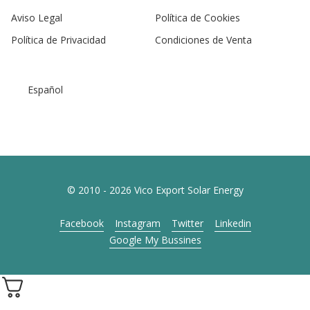
Aviso Legal
Política de Cookies
Política de Privacidad
Condiciones de Venta
Español
© 2010 - 2026 Vico Export Solar Energy
Facebook
Instagram
Twitter
Linkedin
Google My Bussines