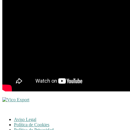
Aviso Legal
Política de Cookies
Política de Privacidad