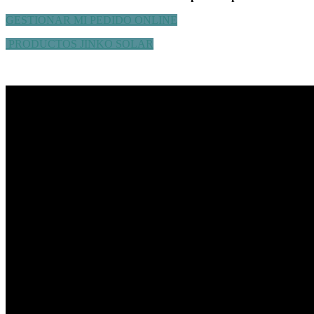
GESTIONAR MI PEDIDO ONLINE
PRODUCTOS JINKO SOLAR