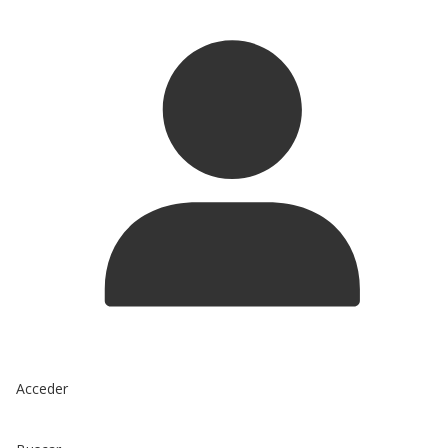
Acceder