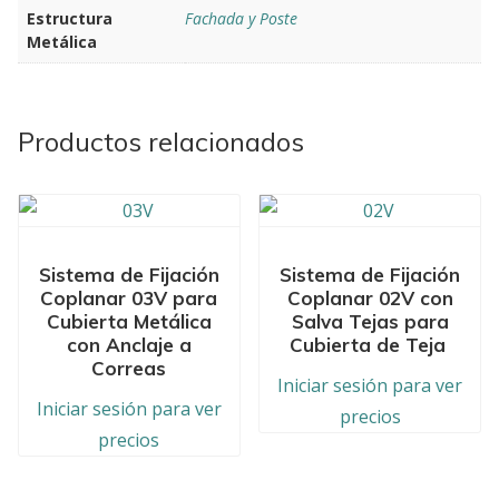
Estructura
Fachada y Poste
Metálica
Productos relacionados
Sistema de Fijación
Sistema de Fijación
Coplanar 03V para
Coplanar 02V con
Cubierta Metálica
Salva Tejas para
con Anclaje a
Cubierta de Teja
Correas
Iniciar sesión para ver
Iniciar sesión para ver
precios
precios