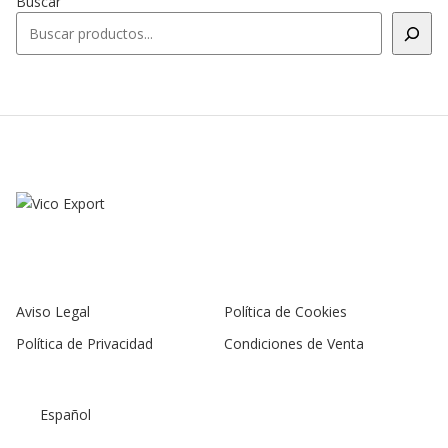
Buscar
Aviso Legal
Política de Cookies
Política de Privacidad
Condiciones de Venta
Español