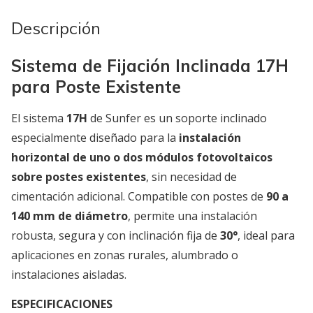
Descripción
Sistema de Fijación Inclinada 17H
para Poste Existente
El sistema
17H
de Sunfer es un soporte inclinado
especialmente diseñado para la
instalación
horizontal de uno o dos módulos fotovoltaicos
sobre postes existentes
, sin necesidad de
cimentación adicional. Compatible con postes de
90 a
140 mm de diámetro
, permite una instalación
robusta, segura y con inclinación fija de
30°
, ideal para
aplicaciones en zonas rurales, alumbrado o
instalaciones aisladas.
ESPECIFICACIONES