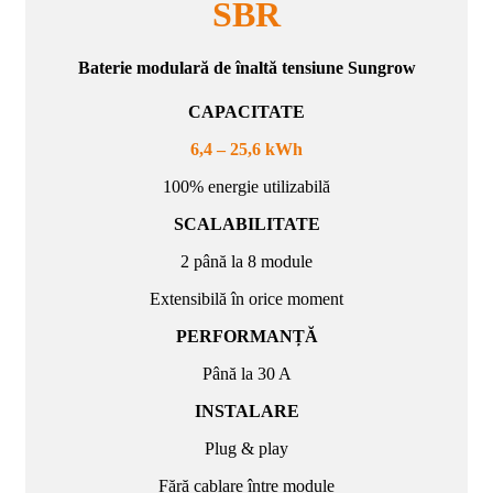
SBR
Baterie modulară de înaltă tensiune Sungrow
CAPACITATE
6,4 – 25,6 kWh
100% energie utilizabilă
SCALABILITATE
2 până la 8 module
Extensibilă în orice moment
PERFORMANȚĂ
Până la 30 A
INSTALARE
Plug & play
Fără cablare între module