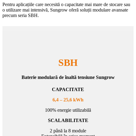
Pentru aplicațiile care necesită o capacitate mai mare de stocare sau
o utilizare mai intensivă, Sungrow oferă soluții modulare avansate
precum seria SBH.
SBH
Baterie modulară de înaltă tensiune Sungrow
CAPACITATE
6,4 – 25,6 kWh
100% energie utilizabilă
SCALABILITATE
2 până la 8 module