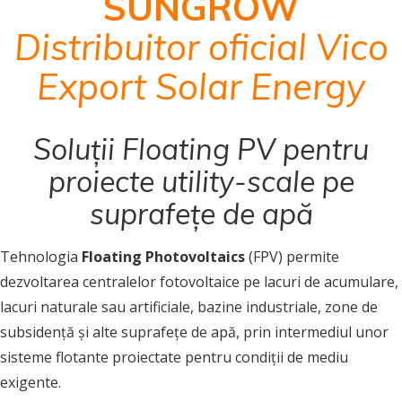
SUNGROW
Distribuitor oficial Vico
Export Solar Energy
Soluții Floating PV pentru
proiecte utility-scale pe
suprafețe de apă
Tehnologia
Floating Photovoltaics
(FPV) permite
dezvoltarea centralelor fotovoltaice pe lacuri de acumulare,
lacuri naturale sau artificiale, bazine industriale, zone de
subsidență și alte suprafețe de apă, prin intermediul unor
sisteme flotante proiectate pentru condiții de mediu
exigente.