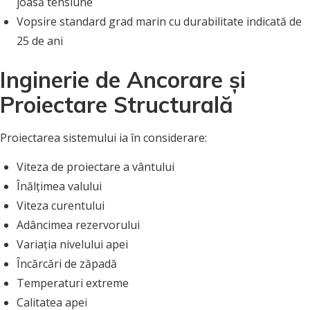
joasă tensiune
Vopsire standard grad marin cu durabilitate indicată de
25 de ani
Inginerie de Ancorare și
Proiectare Structurală
Proiectarea sistemului ia în considerare:
Viteza de proiectare a vântului
Înălțimea valului
Viteza curentului
Adâncimea rezervorului
Variația nivelului apei
Încărcări de zăpadă
Temperaturi extreme
Calitatea apei