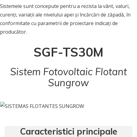
Sistemele sunt concepute pentru a rezista la vânt, valuri,
curenți, variații ale nivelului apei și încărcări de zăpadă, în
conformitate cu parametrii de proiectare indicați de
producător.
SGF-TS30M
Sistem Fotovoltaic Flotant
Sungrow
Caracteristici principale