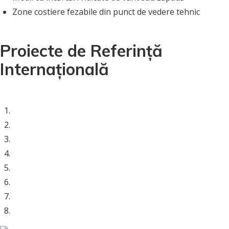
Zone costiere fezabile din punct de vedere tehnic
Proiecte de Referință
Internațională