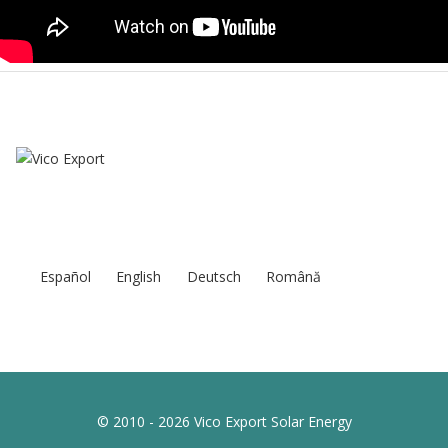
Español
English
Deutsch
Română
© 2010 - 2026 Vico Export Solar Energy