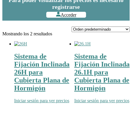
registrarse
Acceder
Mostrando los 2 resultados
Sistema de
Sistema de
Fijación Inclinada
Fijación Inclinada
26H para
26.1H para
Cubierta Plana de
Cubierta Plana de
Hormigón
Hormigón
Iniciar sesión para ver precios
Iniciar sesión para ver precios