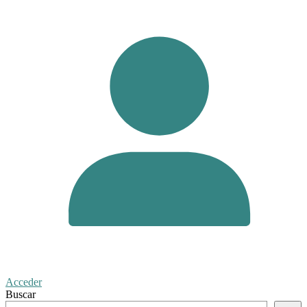
Acceder
Buscar