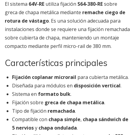
El sistema
64V-RE
utiliza fijación
S64-380-RE
sobre
greca de chapa metálica mediante
remache ciego de
rotura de vástago
. Es una solución adecuada para
instalaciones donde se requiere una fijación remachada
sobre cubierta de chapa, manteniendo un montaje
compacto mediante perfil micro-rail de 380 mm.
Características principales
Fijación coplanar microrail
para cubierta metálica.
Diseñada para módulos en
disposición vertical
.
Sistema en
formato bulk
.
Fijación sobre
greca de chapa metálica
.
Tipo de fijación
remachada
.
Compatible con
chapa simple
,
chapa sándwich de
5 nervios
y
chapa ondulada
.