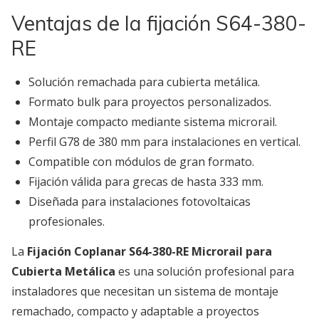
Ventajas de la fijación S64-380-
RE
Solución remachada para cubierta metálica.
Formato bulk para proyectos personalizados.
Montaje compacto mediante sistema microrail.
Perfil G78 de 380 mm para instalaciones en vertical.
Compatible con módulos de gran formato.
Fijación válida para grecas de hasta 333 mm.
Diseñada para instalaciones fotovoltaicas
profesionales.
La
Fijación Coplanar S64-380-RE Microrail para
Cubierta Metálica
es una solución profesional para
instaladores que necesitan un sistema de montaje
remachado, compacto y adaptable a proyectos