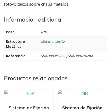
fotovoltaicos sobre chapa metálica.
Información adicional
Peso
N/D
Estructura
Material suelto
Metálica
Referencia
S64-380-RE-20-C, S64-380-ZN-20-C
Productos relacionados
Sistema de Fijación
Sistema de Fijación