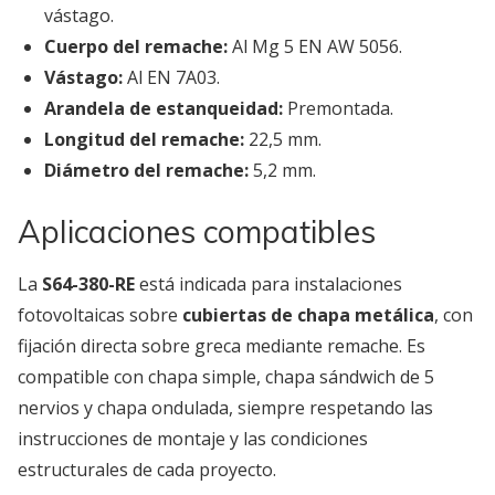
vástago.
Cuerpo del remache:
Al Mg 5 EN AW 5056.
Vástago:
Al EN 7A03.
Arandela de estanqueidad:
Premontada.
Longitud del remache:
22,5 mm.
Diámetro del remache:
5,2 mm.
Aplicaciones compatibles
La
S64-380-RE
está indicada para instalaciones
fotovoltaicas sobre
cubiertas de chapa metálica
, con
fijación directa sobre greca mediante remache. Es
compatible con chapa simple, chapa sándwich de 5
nervios y chapa ondulada, siempre respetando las
instrucciones de montaje y las condiciones
estructurales de cada proyecto.