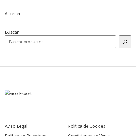
Acceder
Buscar
Aviso Legal
Política de Cookies
Política de Privacidad
Condiciones de Venta