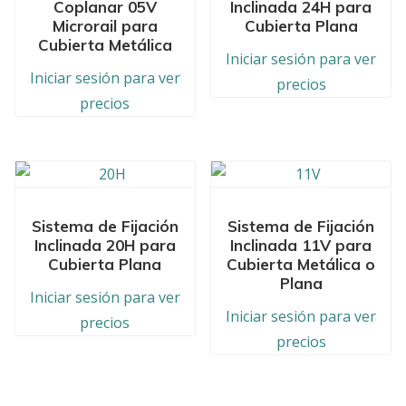
Coplanar 05V
Inclinada 24H para
Microrail para
Cubierta Plana
Cubierta Metálica
Iniciar sesión para ver
Iniciar sesión para ver
precios
precios
Sistema de Fijación
Sistema de Fijación
Inclinada 20H para
Inclinada 11V para
Cubierta Plana
Cubierta Metálica o
Plana
Iniciar sesión para ver
Iniciar sesión para ver
precios
precios