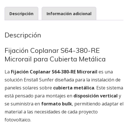
Descripción
Información adicional
Descripción
Fijación Coplanar S64-380-RE
Microrail para Cubierta Metálica
La
Fijación Coplanar S64-380-RE Microrail
es una
solución Enstall Sunfer diseñada para la instalación de
paneles solares sobre
cubierta metálica
. Este sistema
está pensado para montajes en
disposición vertical
y
se suministra en
formato bulk
, permitiendo adaptar el
material a las necesidades de cada proyecto
fotovoltaico.