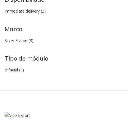
Immediate delivery
(3)
Marco
Silver Frame
(3)
Tipo de módulo
Bifacial
(3)