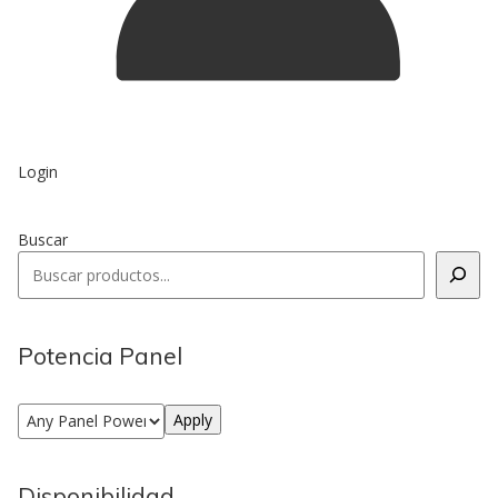
Login
Buscar
Potencia Panel
Apply
Disponibilidad