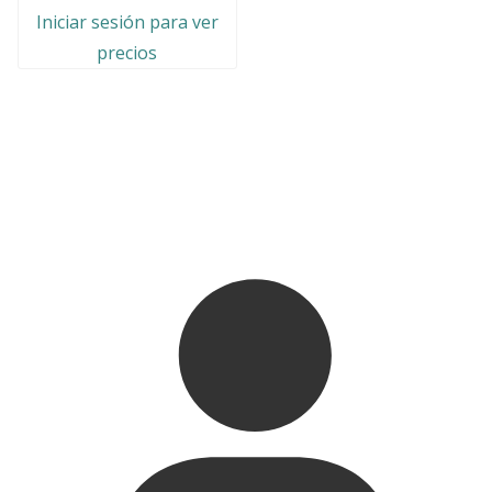
Iniciar sesión para ver
precios