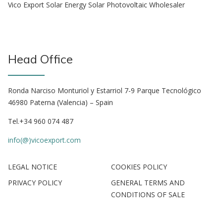
Vico Export Solar Energy Solar Photovoltaic Wholesaler
Head Office
Ronda Narciso Monturiol y Estarriol 7-9 Parque Tecnológico
46980 Paterna (Valencia) – Spain
Tel.+34 960 074 487
info(@)vicoexport.com
LEGAL NOTICE
COOKIES POLICY
PRIVACY POLICY
GENERAL TERMS AND
CONDITIONS OF SALE