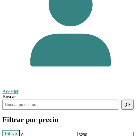
Acceder
Buscar
Filtrar por precio
Filtrar
Precio
Precio