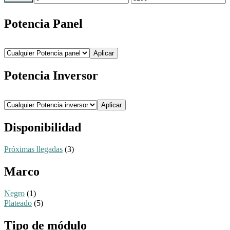
mínimo
máximo
Potencia Panel
Aplicar
Potencia Inversor
Aplicar
Disponibilidad
Próximas llegadas
(3)
Marco
Negro
(1)
Plateado
(5)
Tipo de módulo