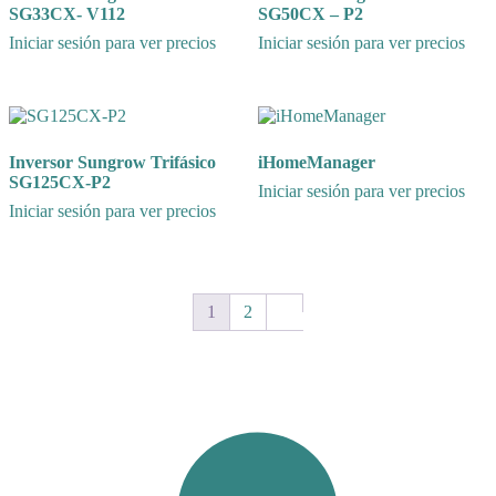
SG33CX- V112
SG50CX – P2
Iniciar sesión para ver precios
Iniciar sesión para ver precios
Inversor Sungrow Trifásico
iHomeManager
SG125CX-P2
Iniciar sesión para ver precios
Iniciar sesión para ver precios
1
2
Next page